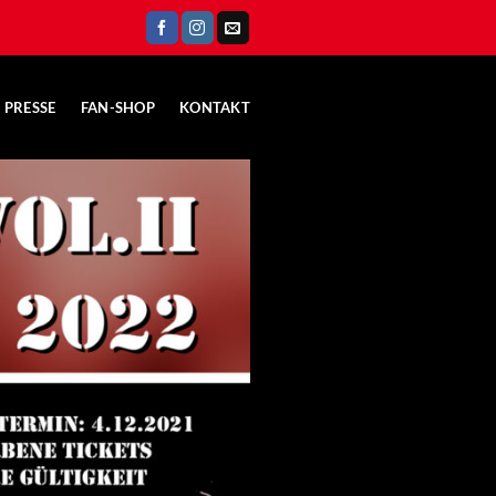
PRESSE
FAN-SHOP
KONTAKT