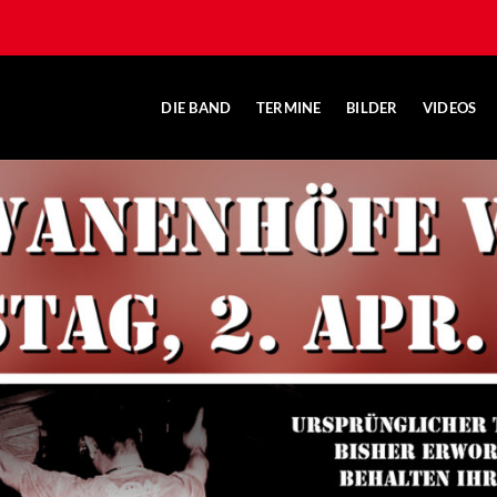
DIE BAND
TERMINE
BILDER
VIDEOS