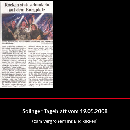
Solinger Tageblatt vom 19.05.2008
(zum Vergrößern ins Bild klicken)