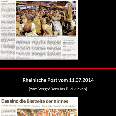
Rheinische Post vom 11.07.2014
(zum Vergrößern ins Bild klicken)