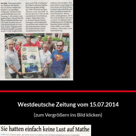
Westdeutsche Zeitung vom 15.07.2014
(zum Vergrößern ins Bild klicken)