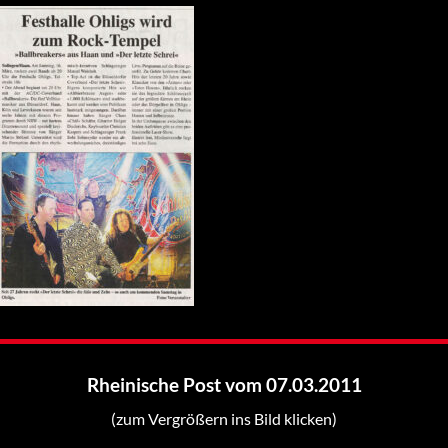
Rheinische Post vom 07.03.2011
(zum Vergrößern ins Bild klicken)