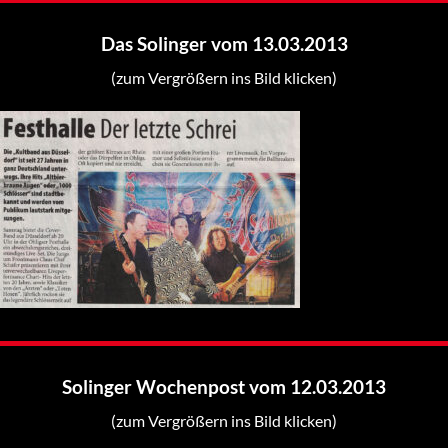
Das Solinger vom 13.03.2013
(zum Vergrößern ins Bild klicken)
Solinger Wochenpost vom 12.03.2013
(zum Vergrößern ins Bild klicken)