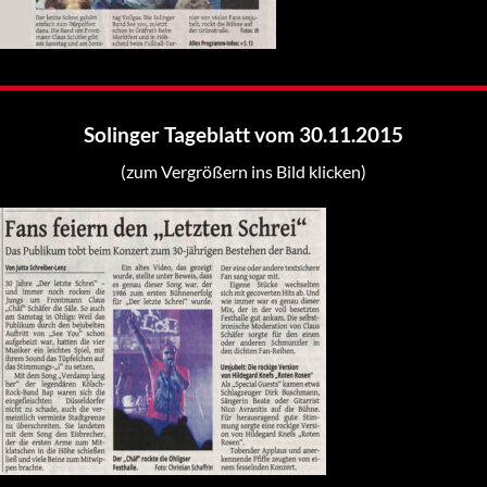
Solinger Tageblatt vom 30.11.2015
(zum Vergrößern ins Bild klicken)