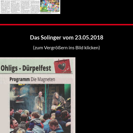
Das Solinger vom 23.05.2018
(zum Vergrößern ins Bild klicken)