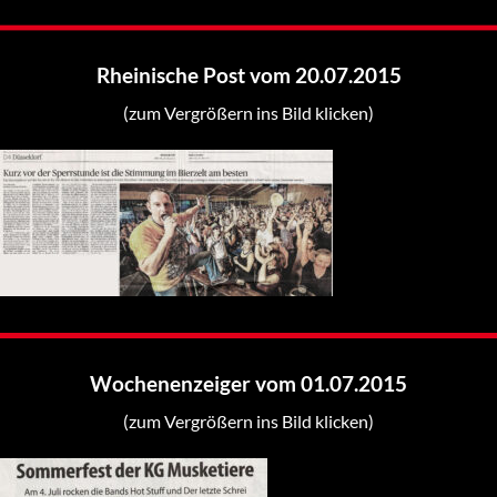
Rheinische Post vom 20.07.2015
(zum Vergrößern ins Bild klicken)
Wochenenzeiger vom 01.07.2015
(zum Vergrößern ins Bild klicken)