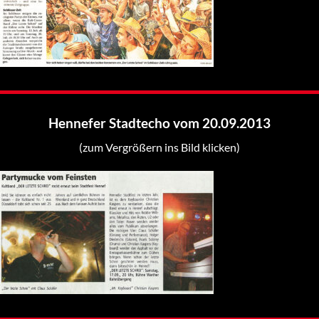
Hennefer Stadtecho vom 20.09.2013
(zum Vergrößern ins Bild klicken)